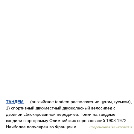
ТАНДЕМ
— (английское tandem расположение цугом, гуськом),
1) спортивный двухместный двухколесный велосипед с
двойной сблокированной передачей. Гонки на тандеме
входили в программу Олимпийских соревнований 1908 1972.
Наиболее популярен во Франции и… …
Современная энциклопедия